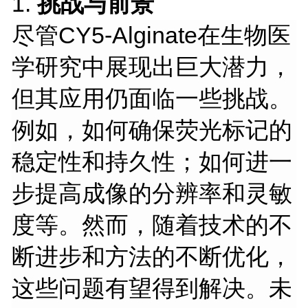
1.
挑战与前景
尽管
CY5-Alginate在生物医
学研究中展现出巨大潜力，
但其应用仍面临一些挑战。
例如，如何确保荧光标记的
稳定性和持久性；如何进一
步提高成像的分辨率和灵敏
度等。然而，随着技术的不
断进步和方法的不断优化，
这些问题有望得到解决。未