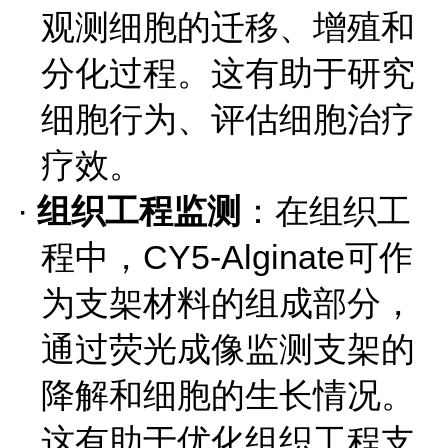
观测细胞的迁移、增殖和
分化过程。这有助于研究
细胞行为、评估细胞治疗
疗效。
·
组织工程监测
：在组织工
程中，
CY5-Alginate可作
为支架材料的组成部分，
通过荧光成像监测支架的
降解和细胞的生长情况。
这有助于优化组织工程支