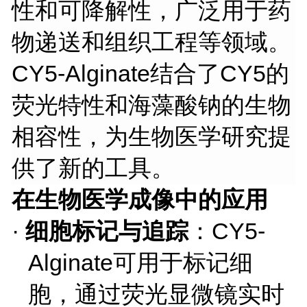
性和可降解性，广泛用于药
物递送和组织工程等领域。
CY5-Alginate结合了CY5的
荧光特性和海藻酸钠的生物
相容性，为生物医学研究提
供了新的工具。
在生物医学成像中的应用
·
细胞标记与追踪
：
CY5-
Alginate可用于标记细
胞，通过荧光显微镜实时