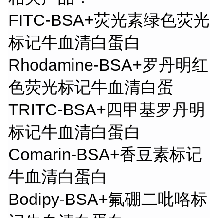
FITC-BSA+荧光素绿色荧光
标记牛血清白蛋白
Rhodamine-BSA+罗丹明红
色荧光标记牛血清白蛋
TRITC-BSA+四甲基罗丹明
标记牛血清白蛋白
Comarin-BSA+香豆素标记
牛血清白蛋白
Bodipy-BSA+氟硼二吡咯标