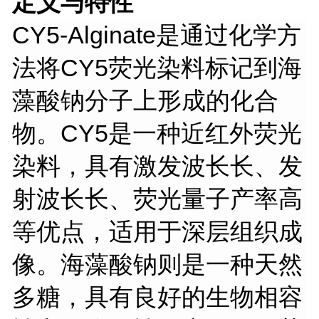
定义与特性
CY5-Alginate是通过化学方
法将CY5荧光染料标记到海
藻酸钠分子上形成的化合
物。CY5是一种近红外荧光
染料，具有激发波长长、发
射波长长、荧光量子产率高
等优点，适用于深层组织成
像。海藻酸钠则是一种天然
多糖，具有良好的生物相容