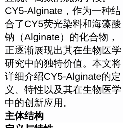
CY5-Alginate，作为一种结
合了CY5荧光染料和海藻酸
钠（Alginate）的化合物，
正逐渐展现出其在生物医学
研究中的独特价值。本文将
详细介绍CY5-Alginate的定
义、特性以及其在生物医学
中的创新应用。
主体结构