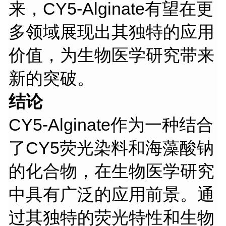
来，CY5-Alginate有望在更
多领域展现出其独特的应用
价值，为生物医学研究带来
新的突破。
结论
CY5-Alginate作为一种结合
了CY5荧光染料和海藻酸钠
的化合物，在生物医学研究
中具有广泛的应用前景。通
过其独特的荧光特性和生物