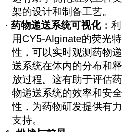
架的设计和制备工艺。
·
药物递送系统可视化
：利
用
CY5-Alginate的荧光特
性，可以实时观测药物递
送系统在体内的分布和释
放过程。这有助于评估药
物递送系统的效率和安全
性，为药物研发提供有力
支持。