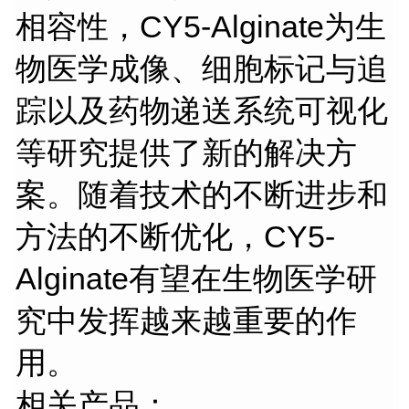
相容性，CY5-Alginate为生
物医学成像、细胞标记与追
踪以及药物递送系统可视化
等研究提供了新的解决方
案。随着技术的不断进步和
方法的不断优化，CY5-
Alginate有望在生物医学研
究中发挥越来越重要的作
用。
相关产品：