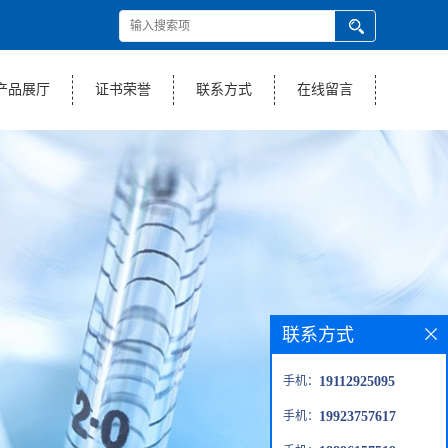
产品展厅
证书荣誉
联系方式
在线留言
联系方式
手机：
19112925095
手机：
19923757617