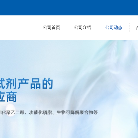
公司首页
公司介绍
公司动态