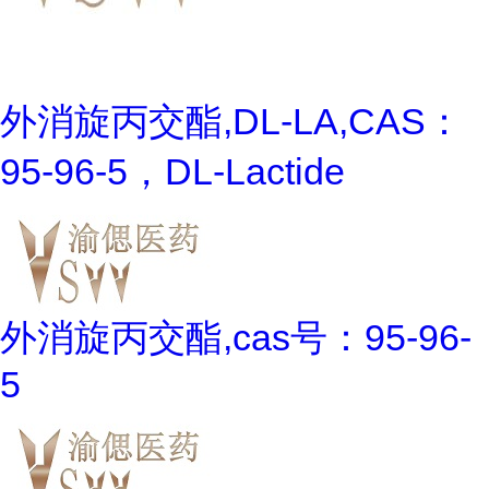
外消旋丙交酯,DL-LA,CAS：
95-96-5，DL-Lactide
外消旋丙交酯,cas号：95-96-
5