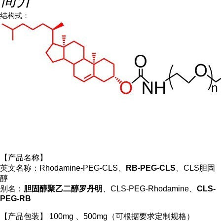
结构式：
【产品名称】
英文名称：Rhodamine-PEG-CLS、
RB-PEG-CLS
、CLS胆固
醇
别名：
胆固醇聚乙二醇罗丹明
、CLS-PEG-Rhodamine、
CLS-
PEG-RB
【产品包装】 100mg 、500mg（可根据要求定制规格）