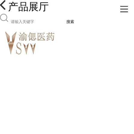
产品展厅
搜索