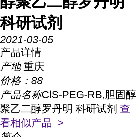
醇聚乙二醇罗丹明
科研试剂
2021-03-05
产品详情
产地
重庆
价格：
88
产品名称
ClS-PEG-RB,胆固醇
聚乙二醇罗丹明 科研试剂
查
看相似产品 >
简介