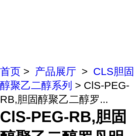
首页
>
产品展厅
>
CLS胆固
醇聚乙二醇系列
> ClS-PEG-
RB,胆固醇聚乙二醇罗...
ClS-PEG-RB,胆固