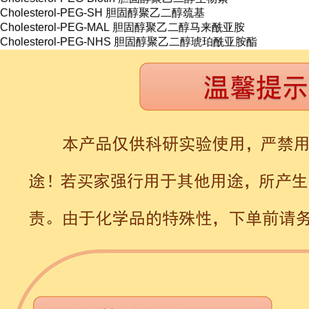
Cholesterol-PEG-SH 胆固醇聚乙二醇巯基
Cholesterol-PEG-MAL 胆固醇聚乙二醇马来酰亚胺
Cholesterol-PEG-NHS 胆固醇聚乙二醇琥珀酰亚胺酯