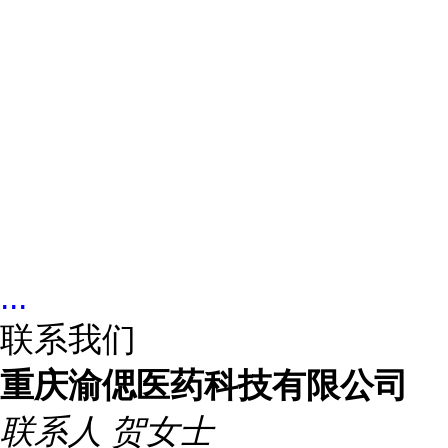
...
联系我们
重庆渝偲医药科技有限公司
联系人
贺女士