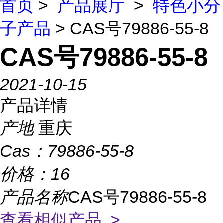
首页
>
产品展厅
>
特色小分
子产品
> CAS号79886-55-8
CAS号79886-55-8
2021-10-15
产品详情
产地
重庆
Cas：
79886-55-8
价格：
16
产品名称
CAS号79886-55-8
查看相似产品 >