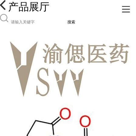
产品展厅
搜索