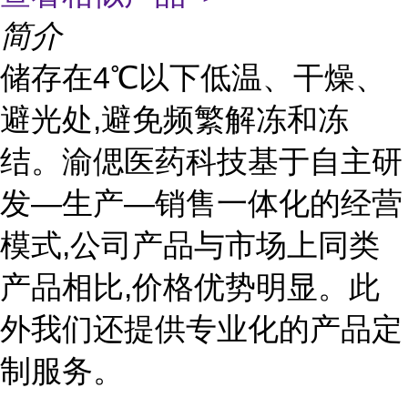
简介
储存在4℃以下低温、干燥、
避光处,避免频繁解冻和冻
结。渝偲医药科技基于自主研
发—生产—销售一体化的经营
模式,公司产品与市场上同类
产品相比,价格优势明显。此
外我们还提供专业化的产品定
制服务。