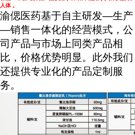
人体 。
渝偲医药基于自主研发—生产
—销售一体化的经营模式，公
司产品与市场上同类产品相
比，价格优势明显。此外我们
还提供专业化的产品定制服
务。