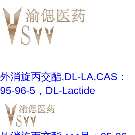
外消旋丙交酯,DL-LA,CAS：
95-96-5，DL-Lactide