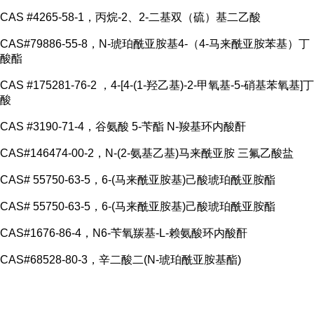
CAS #4265-58-1，丙烷-2、2-二基双（硫）基二乙酸
CAS#79886-55-8，N-琥珀酰亚胺基4-（4-马来酰亚胺苯基）丁
酸酯
CAS #175281-76-2 ，4-[4-(1-羟乙基)-2-甲氧基-5-硝基苯氧基]丁
酸
CAS #3190-71-4，谷氨酸 5-苄酯 N-羧基环内酸酐
CAS#146474-00-2，N-(2-氨基乙基)马来酰亚胺 三氟乙酸盐
CAS# 55750-63-5，6-(马来酰亚胺基)己酸琥珀酰亚胺酯
CAS# 55750-63-5，6-(马来酰亚胺基)己酸琥珀酰亚胺酯
CAS#1676-86-4，N6-苄氧羰基-L-赖氨酸环内酸酐
CAS#68528-80-3，辛二酸二(N-琥珀酰亚胺基酯)
...