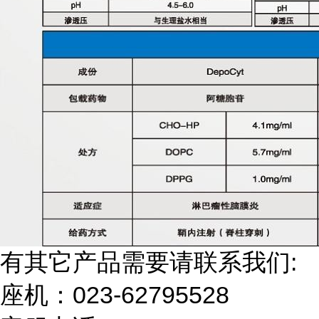
有其它产品需要请联系我们:
座机：023-62795528