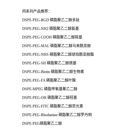
同系列产品推荐：
DSPE-PEG-RGD
磷脂聚乙二醇多肽
DSPE-PEG-NH2
磷脂聚乙二醇氨基
DSPE-PEG-COOH
磷脂聚乙二醇羧基
DSPE-PEG-MAL
磷脂聚乙二醇马来酰亚胺
DSPE-PEG-NHS
磷脂聚乙二醇琥珀酰亚胺酯
DSPE-PEG-SH
磷脂聚乙二醇巯基
DSPE-PEG-Biotin
磷脂聚乙二醇生物素
DSPE-PEG-FA
磷脂聚乙二醇叶酸
DSPE-MPEG
磷脂甲氧基聚乙二醇
DSPE-PEG-OH
磷脂聚乙二醇羟基
DSPE-PEG-FITC
磷脂聚乙二醇荧光素
DSPE-PEG-Rhodamine
磷脂聚乙二醇罗丹明
DSPE-PEG
磷脂聚乙二醇