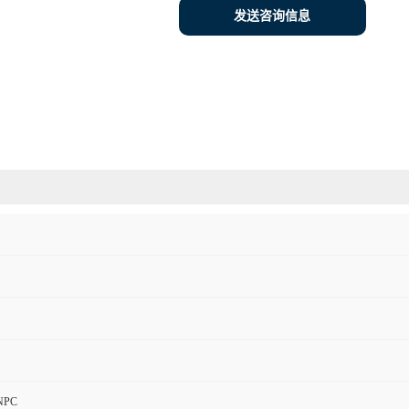
发送咨询信息
NPC