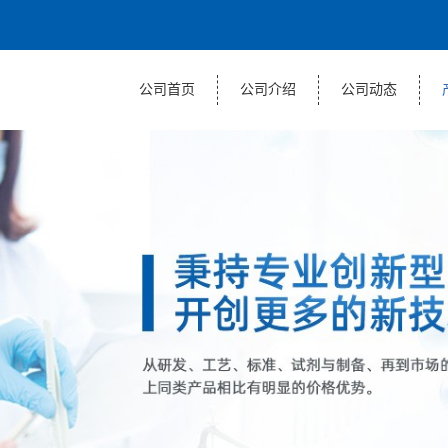
公司首页
公司介绍
公司动态