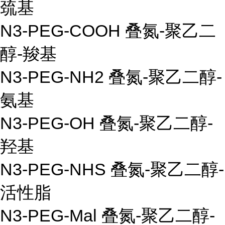
巯基
N3-PEG-COOH
叠氮
-
聚乙二
醇
-
羧基
N3-PEG-NH2
叠氮
-
聚乙二醇
-
氨基
N3-PEG-OH
叠氮
-
聚乙二醇
-
羟基
N3-PEG-NHS
叠氮
-
聚乙二醇
-
活性脂
N3-PEG-Mal
叠氮
-
聚乙二醇
-