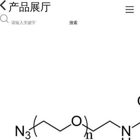
产品展厅
搜索