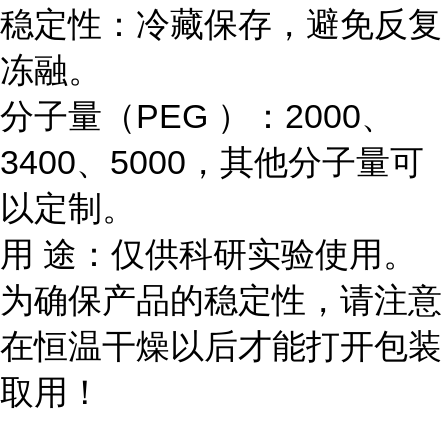
稳定性：冷藏保存，避免反复
冻融。
分子量（
PEG
）：
2000
、
3400
、
5000
，其他分子量可
以定制。
用
途：仅供科研实验使用。
为确保产品的稳定性，请注意
在恒温干燥以后才能打开包装
取用！