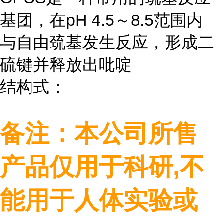
基团，在
pH 4.5
～
8.5
范围内
与自由巯基发生反应，形成二
硫键并释放出吡啶
结构式：
备注：本公司所售
产品仅用于科研
,
不
能用于人体实验或