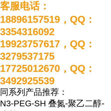
客服电话：
18896157519
，
QQ
：
3354316092
19923757617
，
QQ
：
3279537175
17725012670
，
QQ
：
3492925539
同系列产品推荐：
N3-PEG-SH
叠氮
-
聚乙二醇
-