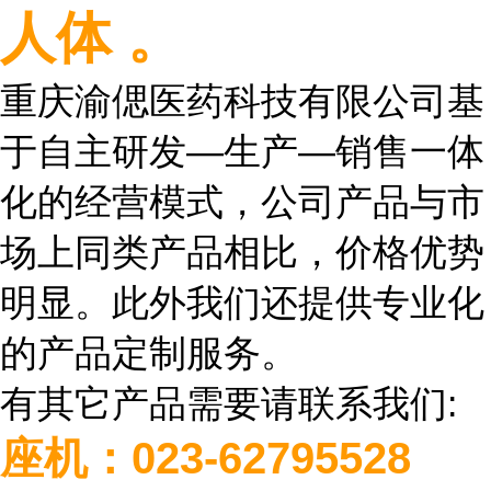
人体 。
重庆渝偲医药科技有限公司基
于自主研发
—
生产
—
销售一体
化的经营模式，公司产品与市
场上同类产品相比，价格优势
明显。此外我们还提供专业化
的产品定制服务。
有其它产品需要请联系我们
:
座机：
023-62795528