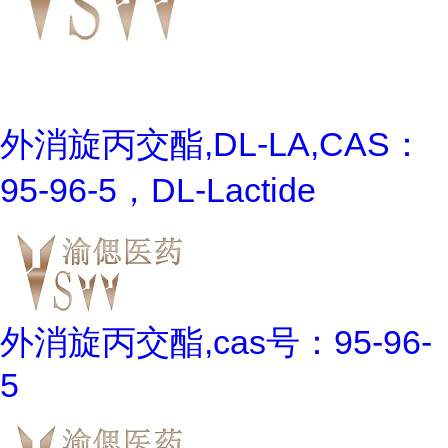
外消旋丙交酯,DL-LA,CAS：
95-96-5，DL-Lactide
外消旋丙交酯,cas号：95-96-
5