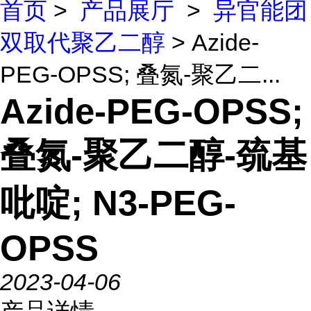
首页
>
产品展厅
>
异官能团
双取代聚乙二醇
> Azide-
PEG-OPSS; 叠氮-聚乙二...
Azide-PEG-OPSS;
叠氮-聚乙二醇-巯基
吡啶; N3-PEG-
OPSS
2023-04-06