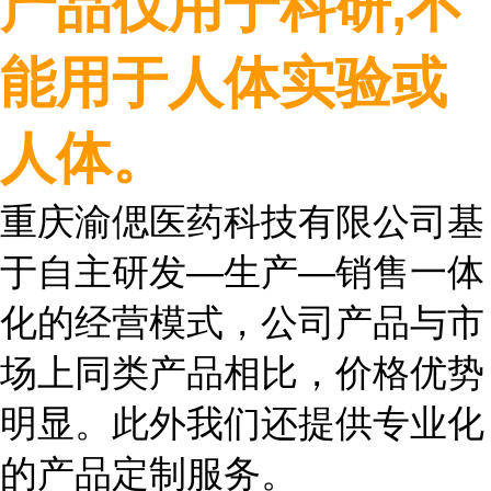
产品仅用于科研
,
不
能用于人体实验或
人体。
重庆渝偲医药科技有限公司基
于自主研发
—
生产
—
销售一体
化的经营模式，公司产品与市
场上同类产品相比，价格优势
明显。此外我们还提供专业化
的产品定制服务。