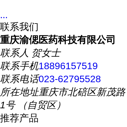
...
联系我们
重庆渝偲医药科技有限公司
联系人
贺女士
联系手机
18896157519
联系电话
023-62795528
所在地址
重庆市北碚区新茂路
1号 （自贸区）
推荐产品