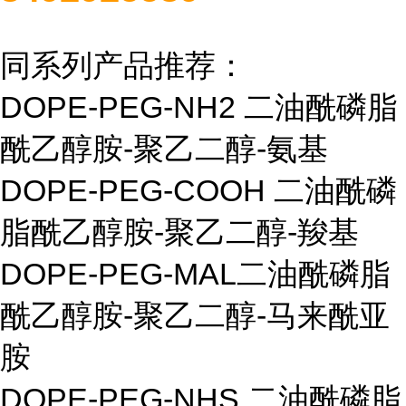
同系列产品推荐：
DOPE-PEG-NH2
二油酰磷脂
酰乙醇胺
-
聚乙二醇
-
氨基
DOPE-PEG-COOH
二油酰磷
脂酰乙醇胺
-
聚乙二醇
-
羧基
DOPE-PEG-MAL
二油酰磷脂
酰乙醇胺
-
聚乙二醇
-
马来酰亚
胺
DOPE-PEG-NHS
二油酰磷脂