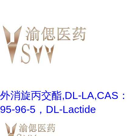
外消旋丙交酯,DL-LA,CAS：
95-96-5，DL-Lactide