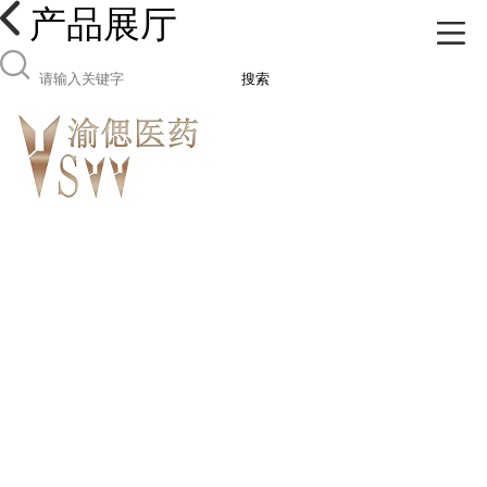
产品展厅
搜索