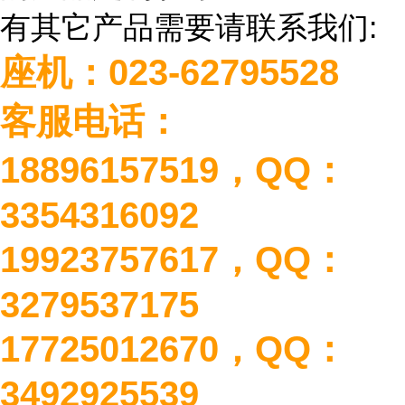
有其它产品需要请联系我们
:
座机：
023-62795528
客服电话：
18896157519
，
QQ
：
3354316092
19923757617
，
QQ
：
3279537175
17725012670
，
QQ
：
3492925539