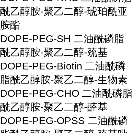
酰乙醇胺
-
聚乙二醇
-
琥珀酰亚
胺酯
DOPE-PEG-SH
二油酰磷脂
酰乙醇胺
-
聚乙二醇
-
巯基
DOPE-PEG-Biotin
二油酰磷
脂酰乙醇胺
-
聚乙二醇
-
生物素
DOPE-PEG-CHO
二油酰磷脂
酰乙醇胺
-
聚乙二醇
-
醛基
DOPE-PEG-OPSS
二油酰磷