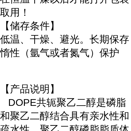
取用！
【储存条件】
低温、干燥、避光。长期保存
惰性（氩气或者氮气）保护
【产品
说明
】
DOPE
共轭聚乙二醇是磷脂
和聚乙二醇结合具有亲水性和
疏水性。聚乙二醇磷脂脂质体