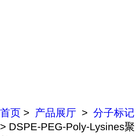
首页
>
产品展厅
>
分子标记
> DSPE-PEG-Poly-Lysines聚