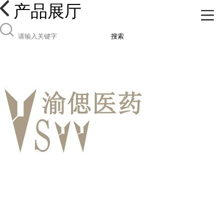
产品展厅
搜索