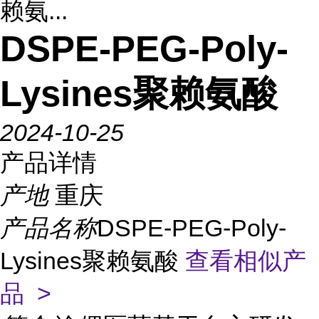
赖氨...
DSPE-PEG-Poly-
Lysines聚赖氨酸
2024-10-25
产品详情
产地
重庆
产品名称
DSPE-PEG-Poly-
Lysines聚赖氨酸
查看相似产
品 >