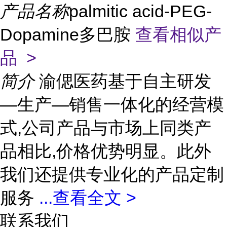
产品名称
palmitic acid-PEG-
Dopamine多巴胺
查看相似产
品 >
简介
渝偲医药基于自主研发
—生产—销售一体化的经营模
式,公司产品与市场上同类产
品相比,价格优势明显。此外
我们还提供专业化的产品定制
服务
...
查看全文 >
联系我们