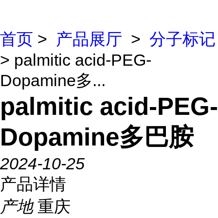
首页
>
产品展厅
>
分子标记
> palmitic acid-PEG-
Dopamine多...
palmitic acid-PEG-
Dopamine多巴胺
2024-10-25
产品详情
产地
重庆