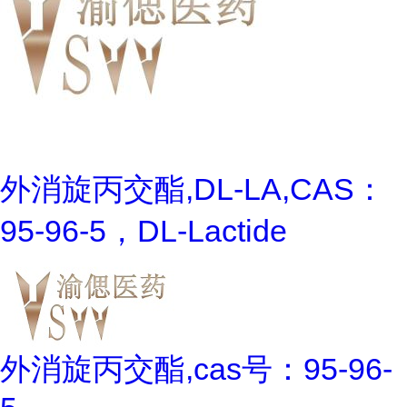
外消旋丙交酯,DL-LA,CAS：
95-96-5，DL-Lactide
外消旋丙交酯,cas号：95-96-