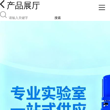
产品展厅
搜索