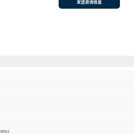
发送咨询信息
PMMA