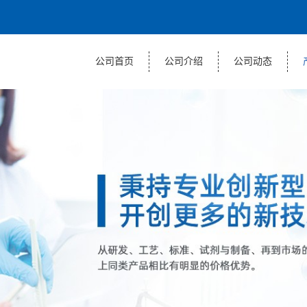
公司首页
公司介绍
公司动态