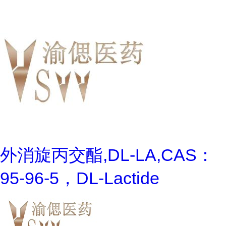
外消旋丙交酯,DL-LA,CAS：
95-96-5，DL-Lactide