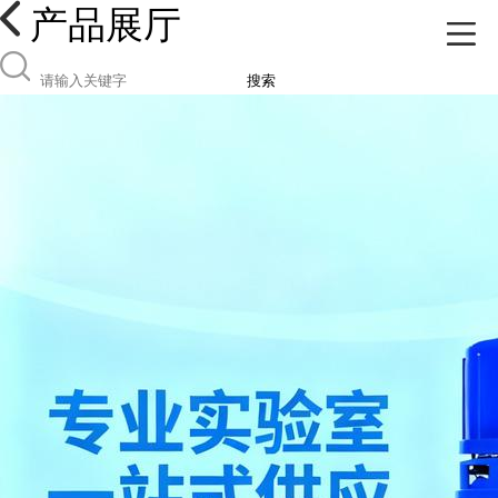
产品展厅
搜索