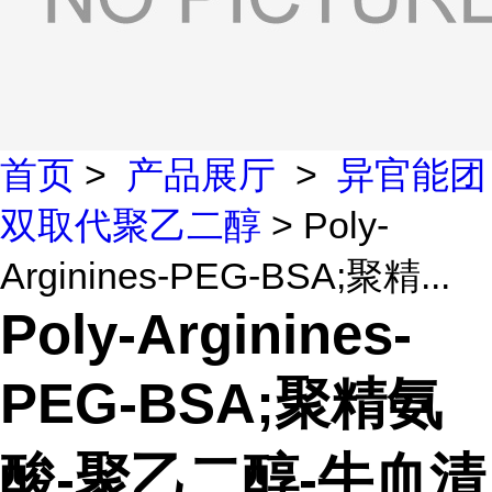
首页
>
产品展厅
>
异官能团
双取代聚乙二醇
> Poly-
Arginines-PEG-BSA;聚精...
Poly-Arginines-
PEG-BSA;聚精氨
酸-聚乙二醇-牛血清