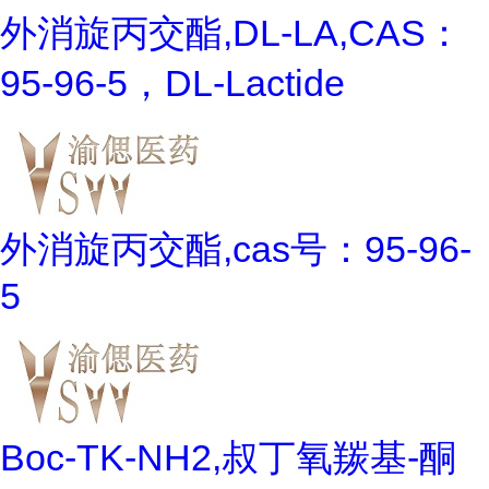
外消旋丙交酯,DL-LA,CAS：
95-96-5，DL-Lactide
外消旋丙交酯,cas号：95-96-
5
Boc-TK-NH2,叔丁氧羰基-酮