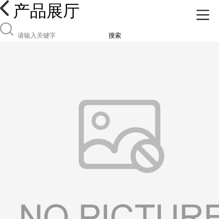
产品展厅
搜索