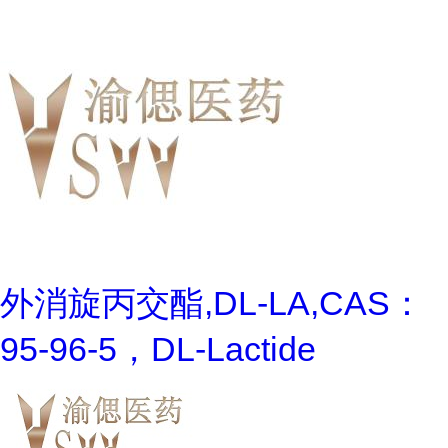
外消旋丙交酯,DL-LA,CAS：
95-96-5，DL-Lactide