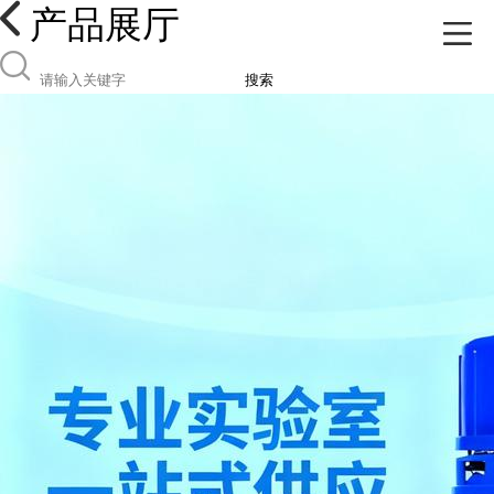
产品展厅
搜索