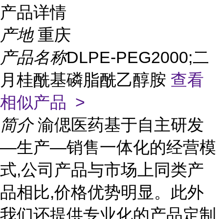
产品详情
产地
重庆
产品名称
DLPE-PEG2000;二
月桂酰基磷脂酰乙醇胺
查看
相似产品 >
简介
渝偲医药基于自主研发
—生产—销售一体化的经营模
式,公司产品与市场上同类产
品相比,价格优势明显。此外
我们还提供专业化的产品定制