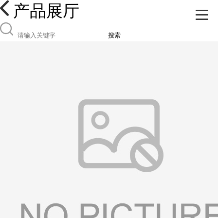
产品展厅
搜索