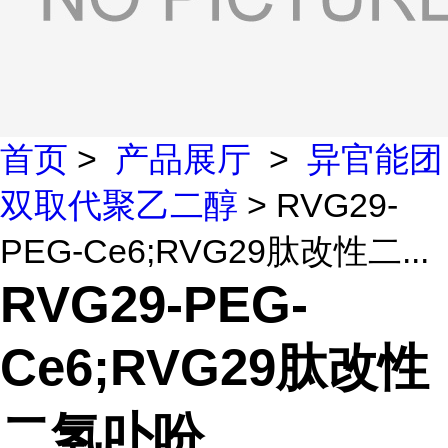
首页
>
产品展厅
>
异官能团
双取代聚乙二醇
> RVG29-
PEG-Ce6;RVG29肽改性二...
RVG29-PEG-
Ce6;RVG29肽改性
二氢卟吩