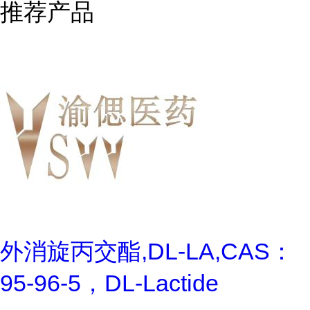
推荐产品
外消旋丙交酯,DL-LA,CAS：
95-96-5，DL-Lactide