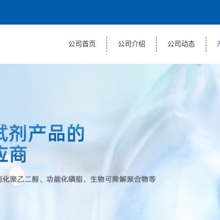
公司首页
公司介绍
公司动态