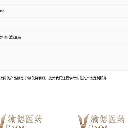
0mg
醇-琥珀酰亚胺
上同类产品相比,价格优势明显。此外我们还提供专业化的产品定制服务