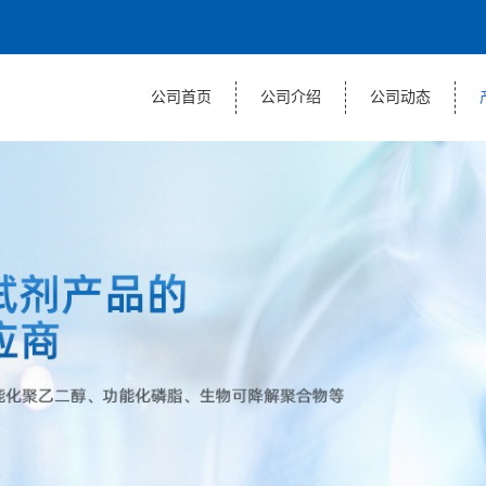
公司首页
公司介绍
公司动态