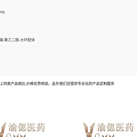
0mg
镍-聚乙二醇-大环配体
上同类产品相比,价格优势明显。此外我们还提供专业化的产品定制服务