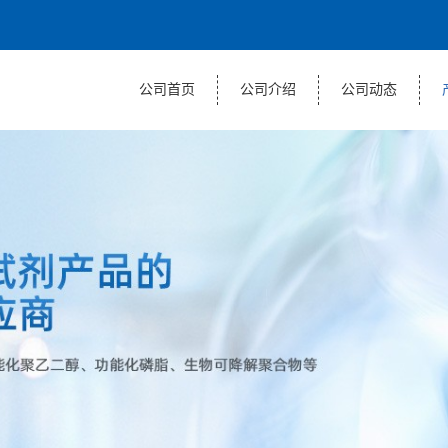
公司首页
公司介绍
公司动态