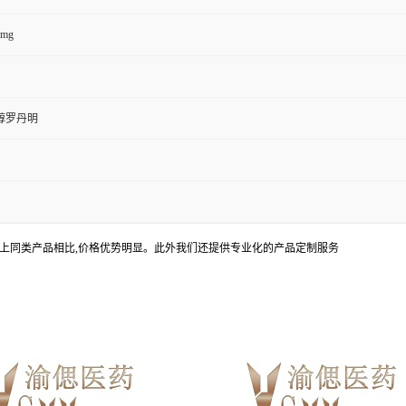
0mg
醇罗丹明
上同类产品相比,价格优势明显。此外我们还提供专业化的产品定制服务