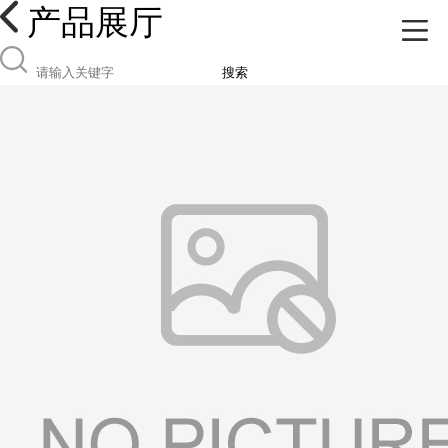
产品展厅
搜索