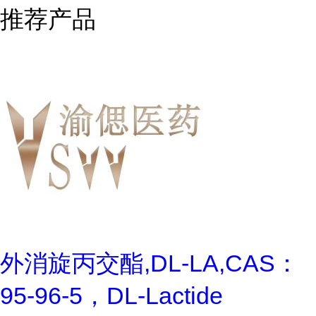
推荐产品
外消旋丙交酯,DL-LA,CAS：
95-96-5，DL-Lactide