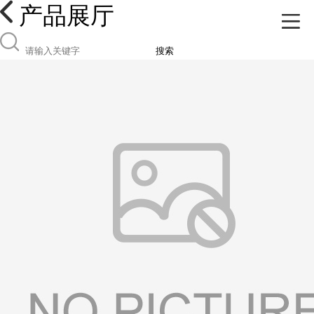
产品展厅
搜索