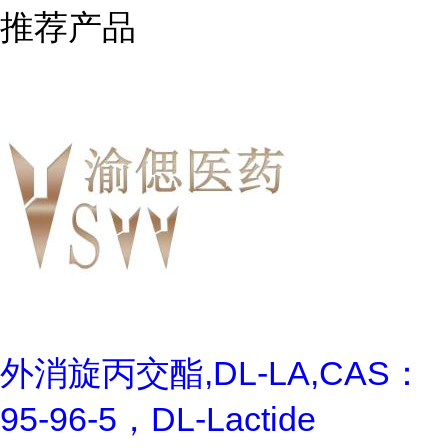
推荐产品
外消旋丙交酯,DL-LA,CAS：
95-96-5，DL-Lactide