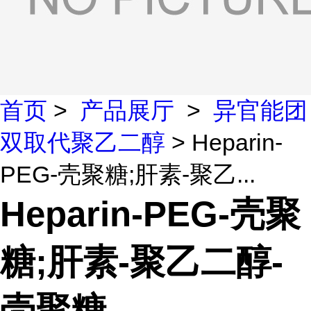
首页
>
产品展厅
>
异官能团
双取代聚乙二醇
> Heparin-
PEG-壳聚糖;肝素-聚乙...
Heparin-PEG-壳聚
糖;肝素-聚乙二醇-
壳聚糖