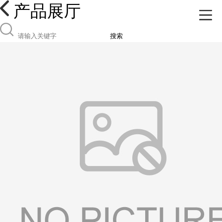
产品展厅
搜索