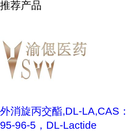
推荐产品
外消旋丙交酯,DL-LA,CAS：
95-96-5，DL-Lactide