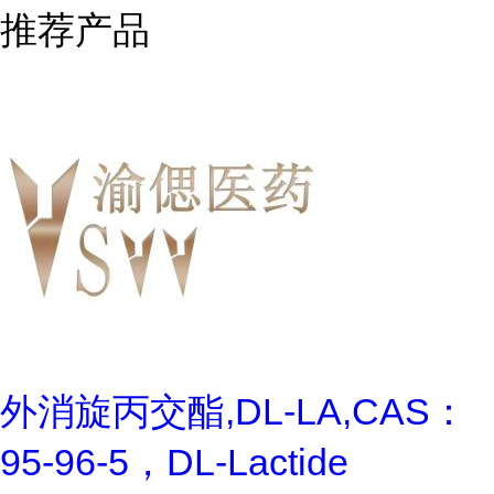
推荐产品
外消旋丙交酯,DL-LA,CAS：
95-96-5，DL-Lactide