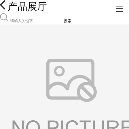
产品展厅
搜索