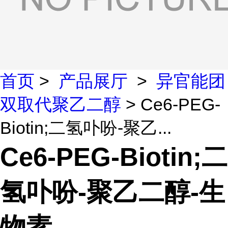
首页
>
产品展厅
>
异官能团
双取代聚乙二醇
> Ce6-PEG-
Biotin;二氢卟吩-聚乙...
Ce6-PEG-Biotin;二
氢卟吩-聚乙二醇-生
物素