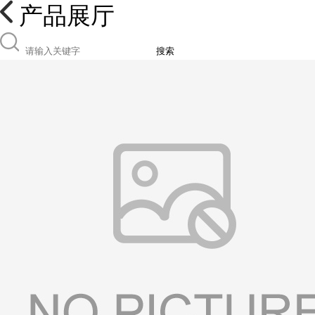
产品展厅
搜索