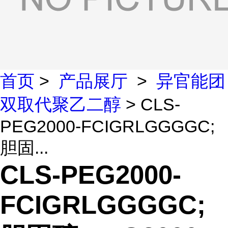
首页
>
产品展厅
>
异官能团
双取代聚乙二醇
> CLS-
PEG2000-FCIGRLGGGGC;
胆固...
CLS-PEG2000-
FCIGRLGGGGC;