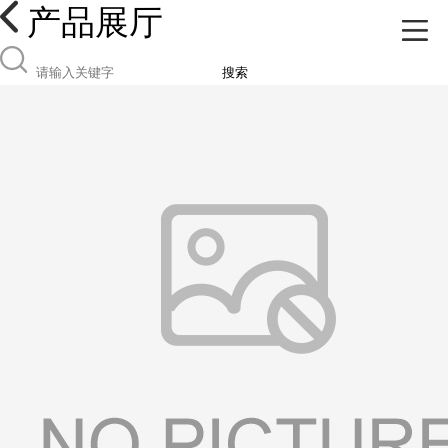
产品展厅
搜索