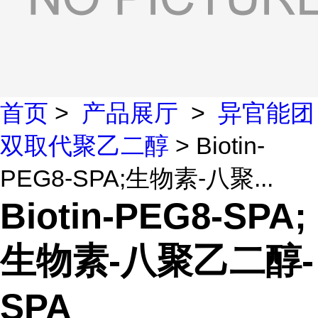
首页
>
产品展厅
>
异官能团
双取代聚乙二醇
> Biotin-
PEG8-SPA;生物素-八聚...
Biotin-PEG8-SPA;
生物素-八聚乙二醇-
SPA