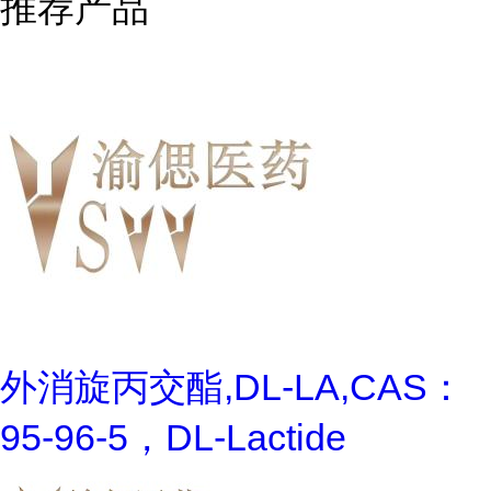
推荐产品
外消旋丙交酯,DL-LA,CAS：
95-96-5，DL-Lactide