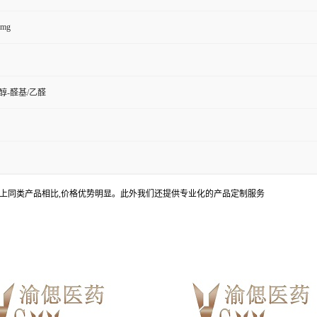
0mg
醇-醛基/乙醛
上同类产品相比,价格优势明显。此外我们还提供专业化的产品定制服务