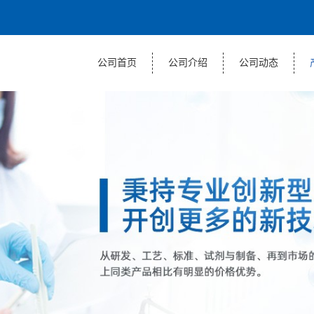
公司首页
公司介绍
公司动态