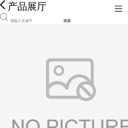
产品展厅
搜索