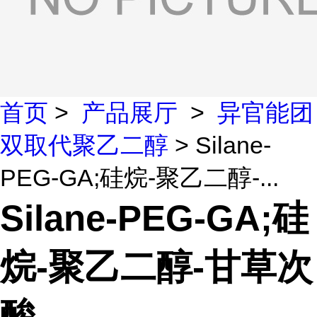
首页
>
产品展厅
>
异官能团
双取代聚乙二醇
> Silane-
PEG-GA;硅烷-聚乙二醇-...
Silane-PEG-GA;硅
烷-聚乙二醇-甘草次
酸