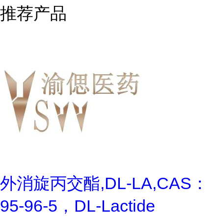
推荐产品
外消旋丙交酯,DL-LA,CAS：
95-96-5，DL-Lactide