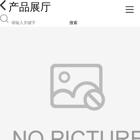
产品展厅
搜索