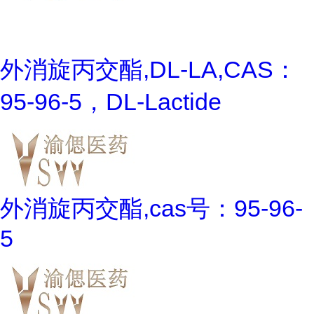
外消旋丙交酯,DL-LA,CAS：
95-96-5，DL-Lactide
外消旋丙交酯,cas号：95-96-
5