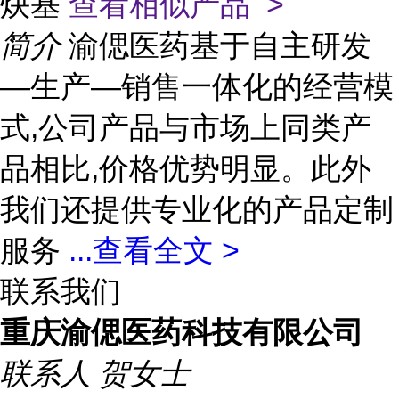
炔基
查看相似产品 >
简介
渝偲医药基于自主研发
—生产—销售一体化的经营模
式,公司产品与市场上同类产
品相比,价格优势明显。此外
我们还提供专业化的产品定制
服务
...
查看全文 >
联系我们
重庆渝偲医药科技有限公司
联系人
贺女士