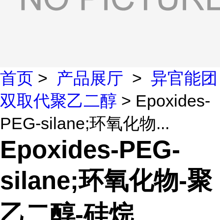
首页
>
产品展厅
>
异官能团
双取代聚乙二醇
> Epoxides-
PEG-silane;环氧化物...
Epoxides-PEG-
silane;环氧化物-聚
乙二醇-硅烷