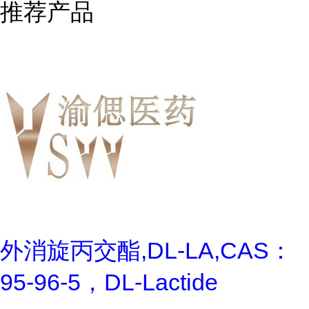
推荐产品
外消旋丙交酯,DL-LA,CAS：
95-96-5，DL-Lactide