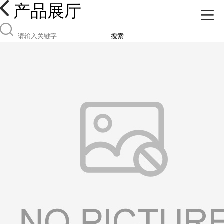
产品展厅
搜索