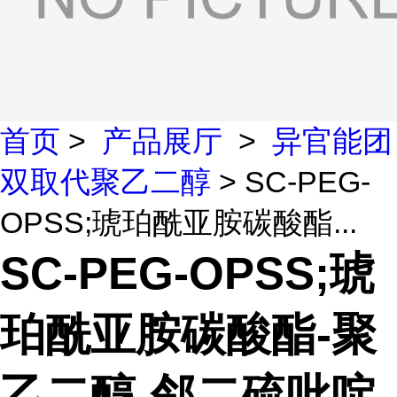
首页
>
产品展厅
>
异官能团
双取代聚乙二醇
> SC-PEG-
OPSS;琥珀酰亚胺碳酸酯...
SC-PEG-OPSS;琥
珀酰亚胺碳酸酯-聚
乙二醇-邻二硫吡啶