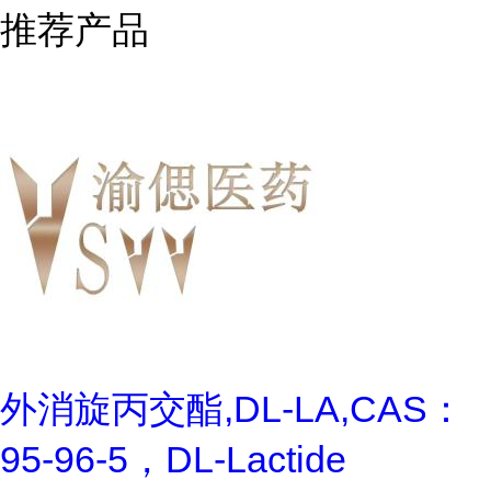
推荐产品
外消旋丙交酯,DL-LA,CAS：
95-96-5，DL-Lactide