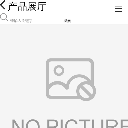
产品展厅
搜索