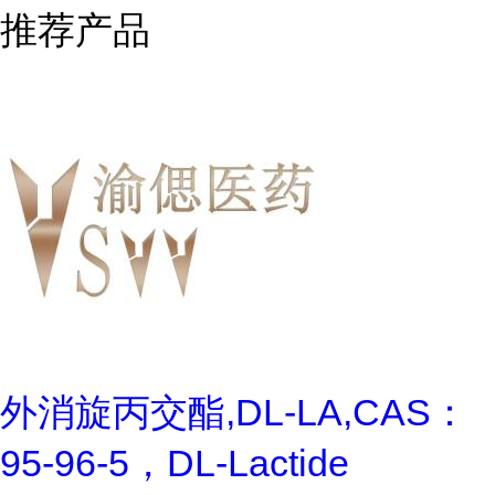
推荐产品
外消旋丙交酯,DL-LA,CAS：
95-96-5，DL-Lactide