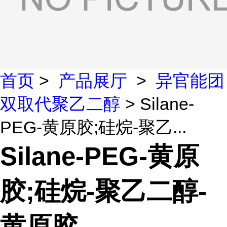
首页
>
产品展厅
>
异官能团
双取代聚乙二醇
> Silane-
PEG-黄原胶;硅烷-聚乙...
Silane-PEG-黄原
胶;硅烷-聚乙二醇-
黄原胶