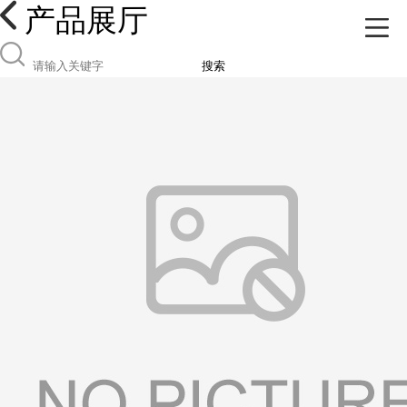
产品展厅
搜索