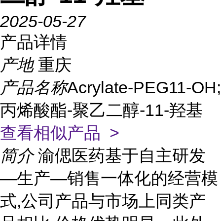
2025-05-27
产品详情
产地
重庆
产品名称
Acrylate-PEG11-OH;
丙烯酸酯-聚乙二醇-11-羟基
查看相似产品 >
简介
渝偲医药基于自主研发
—生产—销售一体化的经营模
式,公司产品与市场上同类产