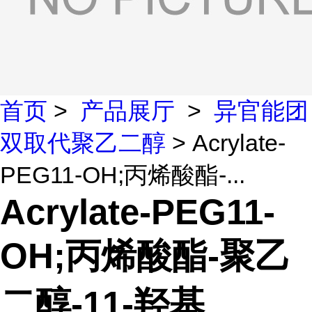
首页
>
产品展厅
>
异官能团
双取代聚乙二醇
> Acrylate-
PEG11-OH;丙烯酸酯-...
Acrylate-PEG11-
OH;丙烯酸酯-聚乙
二醇-11-羟基