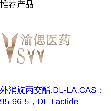
推荐产品
外消旋丙交酯,DL-LA,CAS：
95-96-5，DL-Lactide