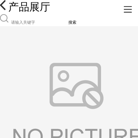
产品展厅
搜索