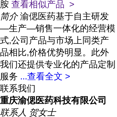
胺
查看相似产品 >
简介
渝偲医药基于自主研发
—生产—销售一体化的经营模
式,公司产品与市场上同类产
品相比,价格优势明显。此外
我们还提供专业化的产品定制
服务
...
查看全文 >
联系我们
重庆渝偲医药科技有限公司
联系人
贺女士