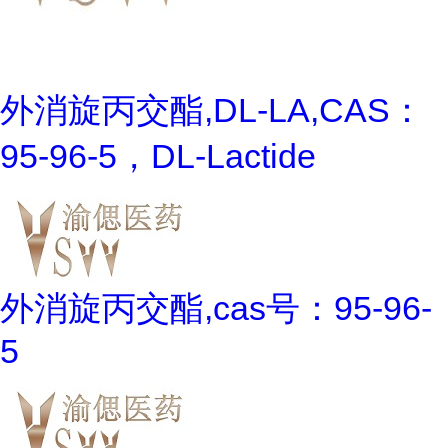
外消旋丙交酯,DL-LA,CAS：
95-96-5，DL-Lactide
外消旋丙交酯,cas号：95-96-
5