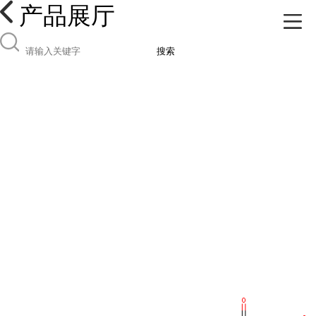
产品展厅
搜索