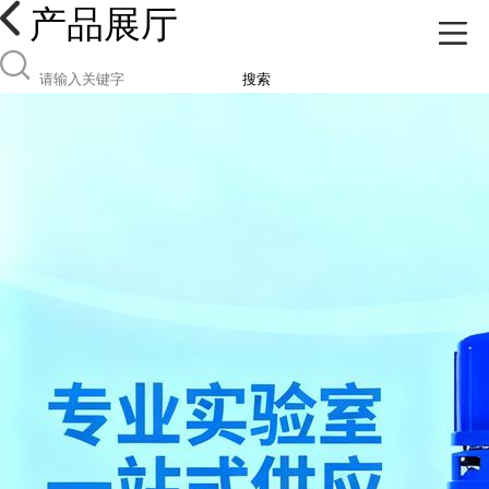
产品展厅
搜索