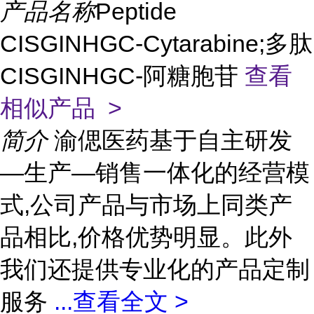
产品名称
Peptide
CISGINHGC-Cytarabine;多肽
CISGINHGC-阿糖胞苷
查看
相似产品 >
简介
渝偲医药基于自主研发
—生产—销售一体化的经营模
式,公司产品与市场上同类产
品相比,价格优势明显。此外
我们还提供专业化的产品定制
服务
...
查看全文 >