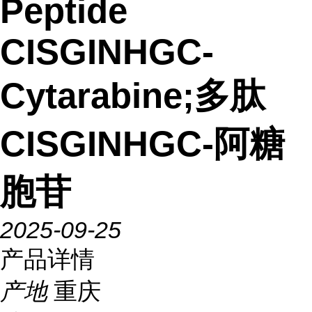
Peptide
CISGINHGC-
Cytarabine;多肽
CISGINHGC-阿糖
胞苷
2025-09-25
产品详情
产地
重庆