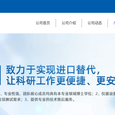
公司首页
公司介绍
公司动态