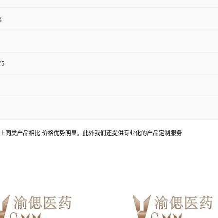
g
5
上同类产品相比,价格优势明显。此外我们还提供专业化的产品定制服务