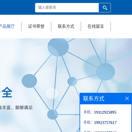
产品展厅
证书荣誉
联系方式
在线留言
联系方式
手机：
19112925095
手机：
19923757617