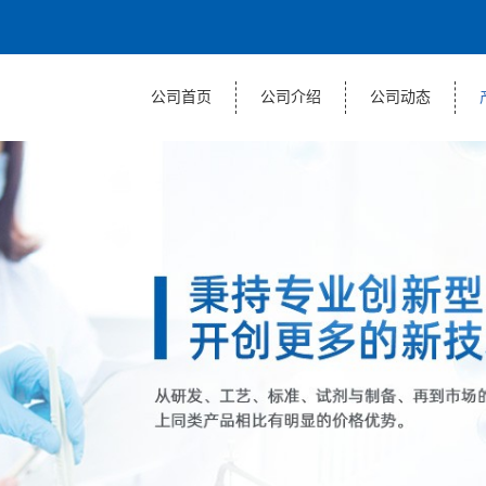
公司首页
公司介绍
公司动态