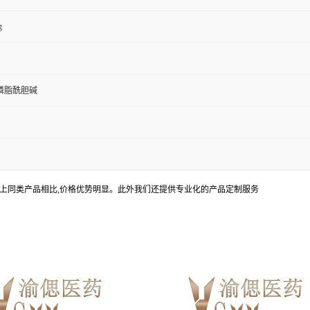
g
磷脂酰胆碱
上同类产品相比,价格优势明显。此外我们还提供专业化的产品定制服务