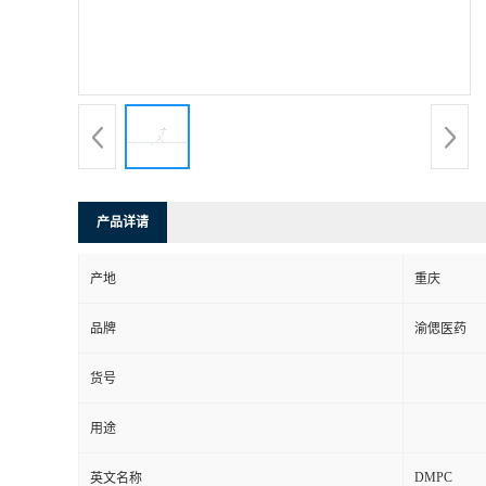
产品详请
产地
重庆
品牌
渝偲医药
货号
用途
DMPC
英文名称