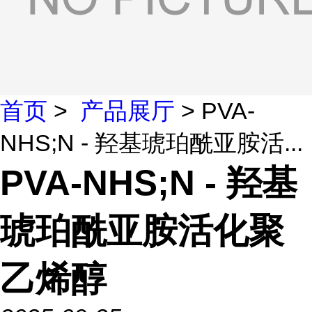
首页
>
产品展厅
> PVA-
NHS;N - 羟基琥珀酰亚胺活...
PVA-NHS;N - 羟基
琥珀酰亚胺活化聚
乙烯醇