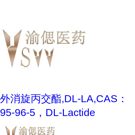
外消旋丙交酯,DL-LA,CAS：
95-96-5，DL-Lactide