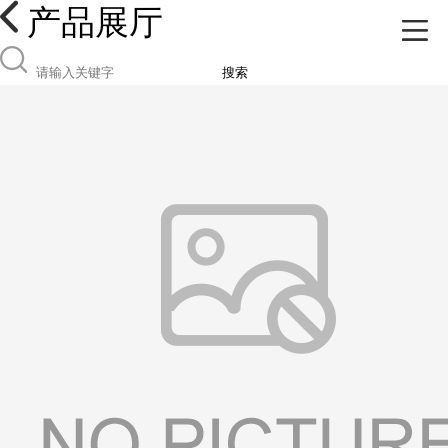
产品展厅
搜索