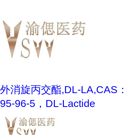
外消旋丙交酯,DL-LA,CAS：
95-96-5，DL-Lactide