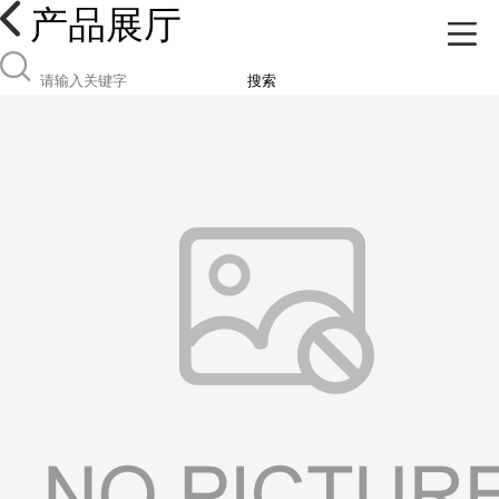
产品展厅
搜索