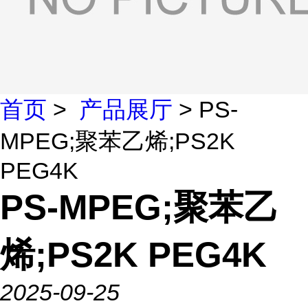
首页
>
产品展厅
> PS-
MPEG;聚苯乙烯;PS2K
PEG4K
PS-MPEG;聚苯乙
烯;PS2K PEG4K
2025-09-25