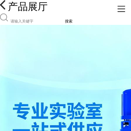
产品展厅
搜索