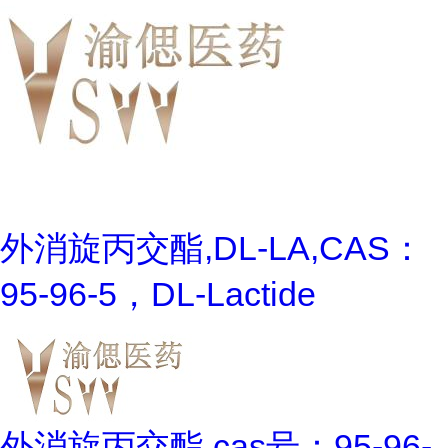
外消旋丙交酯,DL-LA,CAS：
95-96-5，DL-Lactide
外消旋丙交酯,cas号：95-96-