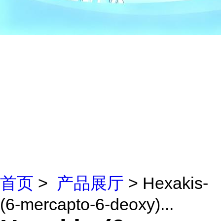
首页
>
产品展厅
> Hexakis-
(6-mercapto-6-deoxy)...