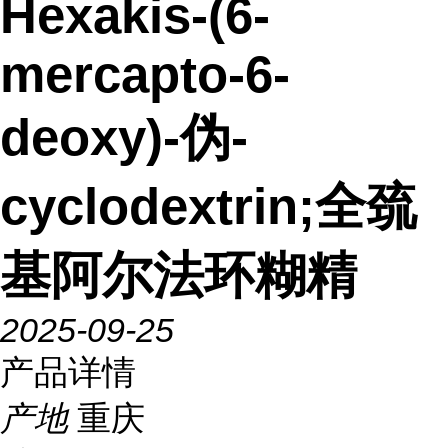
Hexakis-(6-
mercapto-6-
deoxy)-伪-
cyclodextrin;全巯
基阿尔法环糊精
2025-09-25
产品详情
产地
重庆