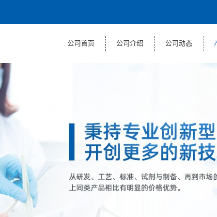
公司首页
公司介绍
公司动态