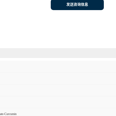
发送咨询信息
ate-Curcumin