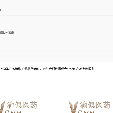
g
酸酯-姜黄素
上同类产品相比,价格优势明显。此外我们还提供专业化的产品定制服务