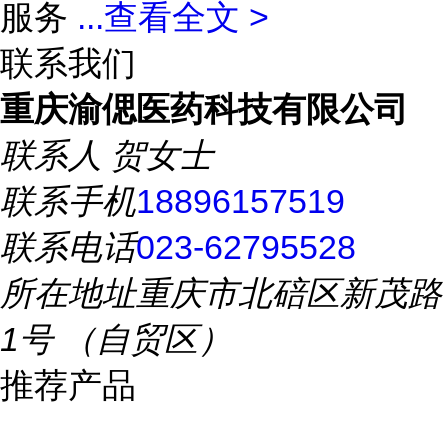
服务
...
查看全文 >
联系我们
重庆渝偲医药科技有限公司
联系人
贺女士
联系手机
18896157519
联系电话
023-62795528
所在地址
重庆市北碚区新茂路
1号 （自贸区）
推荐产品