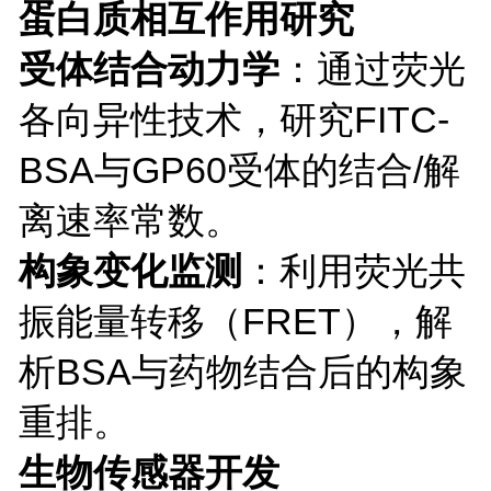
蛋白质相互作用研究
受体结合动力学
：通过荧光
各向异性技术，研究
FITC-
BSA与GP60受体的结合/解
离速率常数。
构象变化监测
：利用荧光共
振能量转移（
FRET），解
析BSA与药物结合后的构象
重排。
生物传感器开发