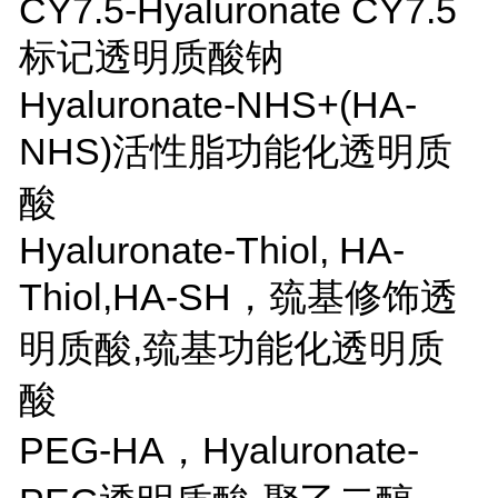
CY7.5-Hyaluronate CY7.5
标记透明质酸钠
Hyaluronate-NHS+(HA-
NHS)
活性脂功能化透明质
酸
Hyaluronate-Thiol, HA-
Thiol,HA-SH
，巯基修饰透
明质酸
,
巯基功能化透明质
酸
PEG-HA
，
Hyaluronate-