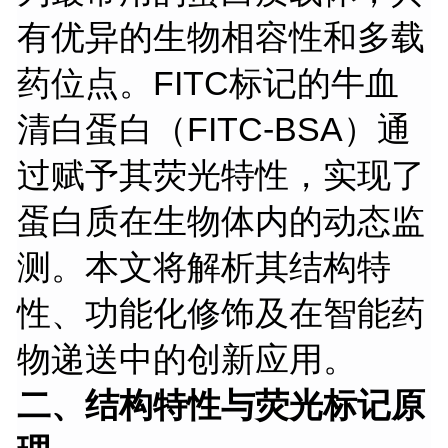
有优异的生物相容性和多载
药位点。FITC标记的牛血
清白蛋白（FITC-BSA）通
过赋予其荧光特性，实现了
蛋白质在生物体内的动态监
测。本文将解析其结构特
性、功能化修饰及在智能药
物递送中的创新应用。
二、结构特性与荧光标记原