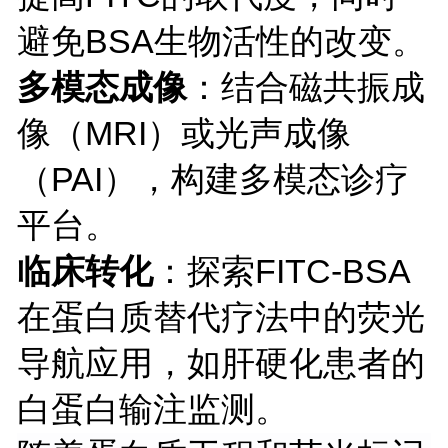
避免BSA生物活性的改变。
多模态成像
：结合磁共振成
像（
MRI）或光声成像
（PAI），构建多模态诊疗
平台。
临床转化
：探索
FITC-BSA
在蛋白质替代疗法中的荧光
导航应用，如肝硬化患者的
白蛋白输注监测。