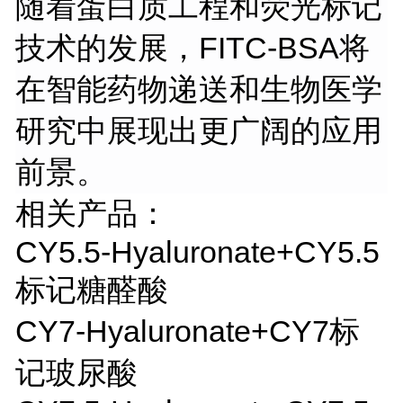
随着蛋白质工程和荧光标记
技术的发展，
FITC-BSA将
在智能药物递送和生物医学
研究中展现出更广阔的应用
前景。
相关产品：
CY5.5-Hyaluronate+CY5.5
标记糖醛酸
CY7-Hyaluronate+CY7
标
记玻尿酸