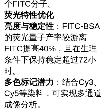
个FITC分子。
荧光特性优化
亮度与稳定性
：
FITC-BSA
的荧光量子产率较游离
FITC提高40%，且在生理
条件下保持稳定超过72小
时。
多色标记潜力
：结合
Cy3、
Cy5等染料，可实现多通道
成像分析。