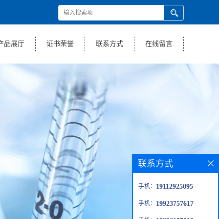
产品展厅
证书荣誉
联系方式
在线留言
联系方式
手机：
19112925095
手机：
19923757617