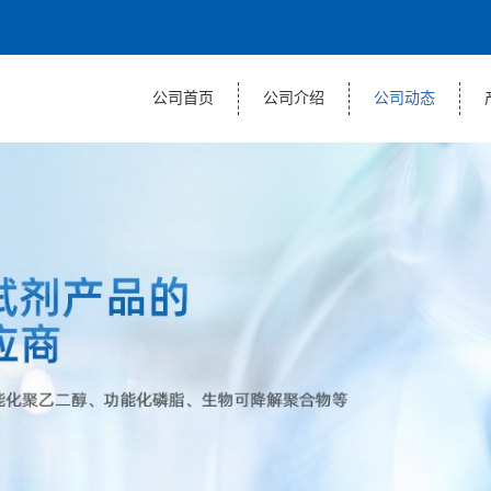
公司首页
公司介绍
公司动态