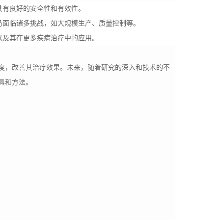
其具有良好的安全性和有效性。
转化仍面临诸多挑战，如大规模生产、质量控制等。
控制以及其在更多疾病治疗中的应用。
利用度，改善其治疗效果。未来，随着研究的深入和技术的不
工具和方法。