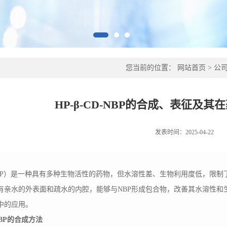
您当前的位置：
网站首页
>
公
HP-β-CD-NBP的合成、表征及
发表时间：2025-04-22
BP）是一种具有多种生物活性的药物，但水溶性差、生物利用度低，限制了其临
有亲水的外表面和疏水的内腔，能够与NBP形成包合物，改善其水溶性和生物利
中的应用。
-NBP的合成方法