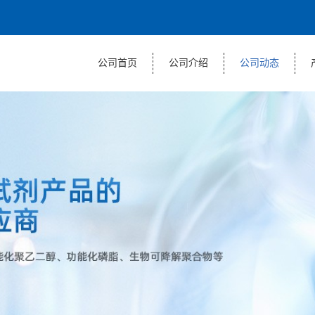
公司首页
公司介绍
公司动态