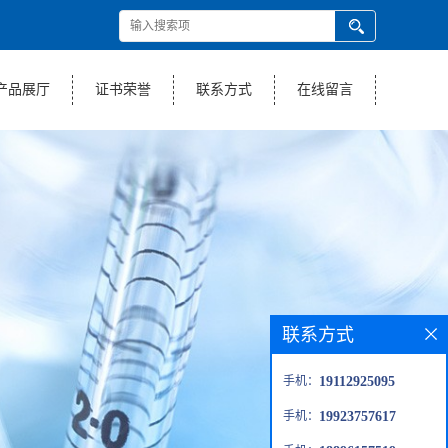
产品展厅
证书荣誉
联系方式
在线留言
联系方式
手机：
19112925095
手机：
19923757617