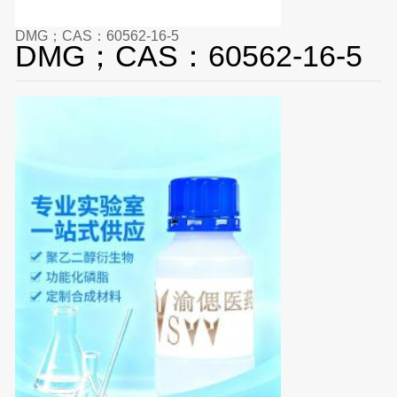
DMG；CAS：60562-16-5
DMG；CAS：60562-16-5