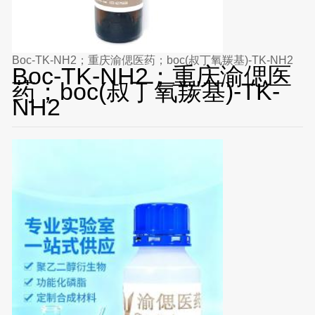
Boc-TK-NH2；重庆渝偲医药；boc(叔丁氧羰基)-TK-NH2
Boc-TK-NH2；重庆渝偲医
药；boc(叔丁氧羰基)-TK-
NH2