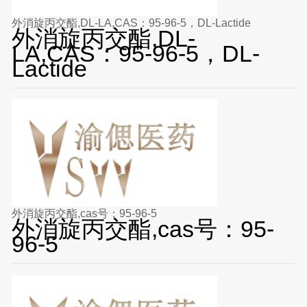
外消旋丙交酯,DL-LA,CAS：95-96-5，DL-Lactide
外消旋丙交酯,DL-
LA,CAS：95-96-5，DL-
Lactide
外消旋丙交酯,cas号：95-96-5
外消旋丙交酯,cas号：95-
96-5