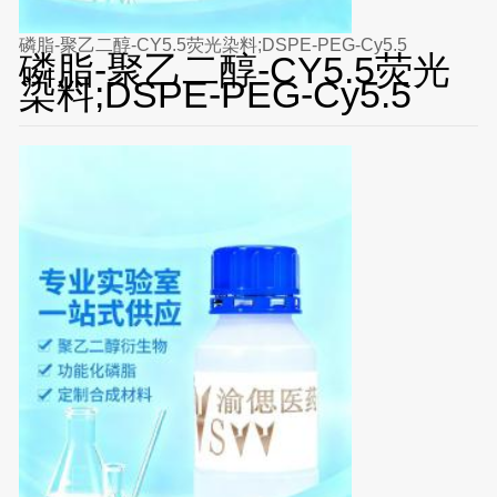
磷脂-聚乙二醇-CY5.5荧光染料;DSPE-PEG-Cy5.5
磷脂-聚乙二醇-CY5.5荧光
染料;DSPE-PEG-Cy5.5