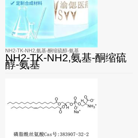
NH2-TK-NH2,氨基-酮缩硫醇-氨基
NH2-TK-NH2,氨基-酮缩硫
醇-氨基