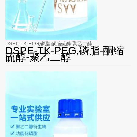
DSPE-TK-PEG,磷脂-酮缩硫醇-聚乙二醇
DSPE-TK-PEG,磷脂-酮缩
硫醇-聚乙二醇