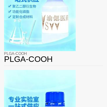
PLGA-COOH
PLGA-COOH