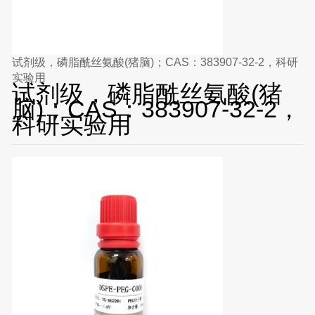
试剂级，磷脂酰丝氨酸(猪脑)；CAS：383907-32-2，科研
实验用
试剂级，磷脂酰丝氨酸(猪
脑)；CAS：383907-32-2，
科研实验用