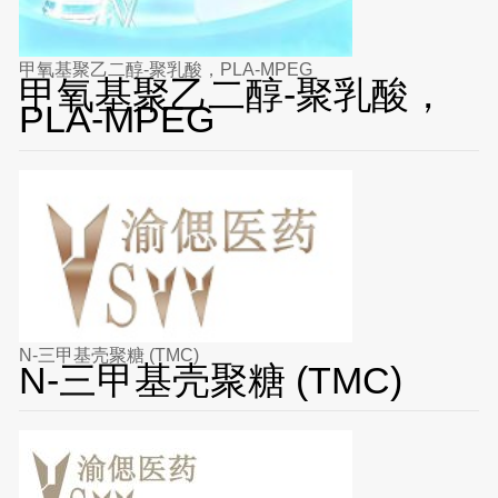
甲氧基聚乙二醇-聚乳酸，PLA-MPEG
甲氧基聚乙二醇-聚乳酸，
PLA-MPEG
N-三甲基壳聚糖 (TMC)
N-三甲基壳聚糖 (TMC)