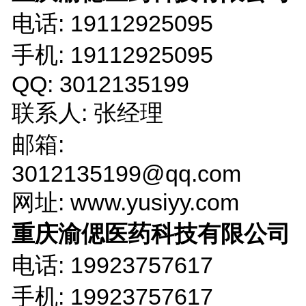
电话: 19112925095
手机: 19112925095
QQ: 3012135199
联系人: 张经理
邮箱:
3012135199@qq.com
网址: www.yusiyy.com
重庆渝偲医药科技有限公司
电话: 19923757617
手机: 19923757617