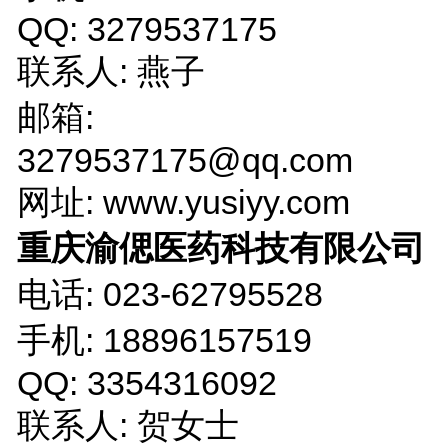
QQ: 3279537175
联系人: 燕子
邮箱:
3279537175@qq.com
网址: www.yusiyy.com
重庆渝偲医药科技有限公司
电话: 023-62795528
手机: 18896157519
QQ: 3354316092
联系人: 贺女士