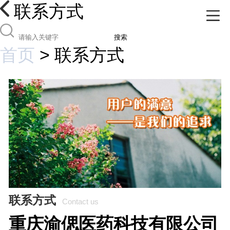
联系方式
搜索
首页
>
联系方式
联系方式
Contact us
重庆渝偲医药科技有限公司