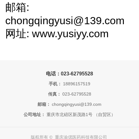
邮箱:
chongqingyusi@139.com
网址: www.yusiyy.com
电话：023-62795528
手机：
18896157519
传真：
023-62795528
邮箱：
chongqingyusi@139.com
公司地址：
重庆市北碚区新茂路1号 （自贸区）
版权所有 © 重庆渝偲医药科技有限公司