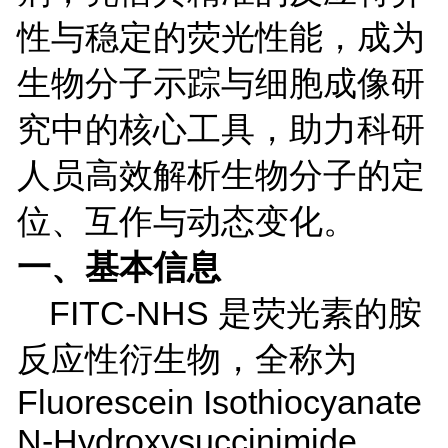
性与稳定的荧光性能，成为
生物分子示踪与细胞成像研
究中的核心工具，助力科研
人员高效解析生物分子的定
位、互作与动态变化。
一、基本信息
FITC-NHS
是荧光素的胺
反应性衍生物，全称为
Fluorescein Isothiocyanate
N-Hydroxysuccinimide