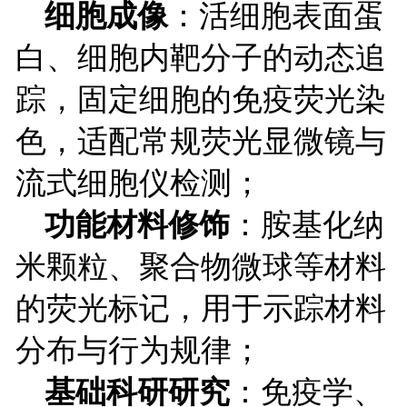
细胞成像
：活细胞表面蛋
白、细胞内靶分子的动态追
踪，固定细胞的免疫荧光染
色，适配常规荧光显微镜与
流式细胞仪检测；
功能材料修饰
：胺基化纳
米颗粒、聚合物微球等材料
的荧光标记，用于示踪材料
分布与行为规律；
基础科研研究
：免疫学、