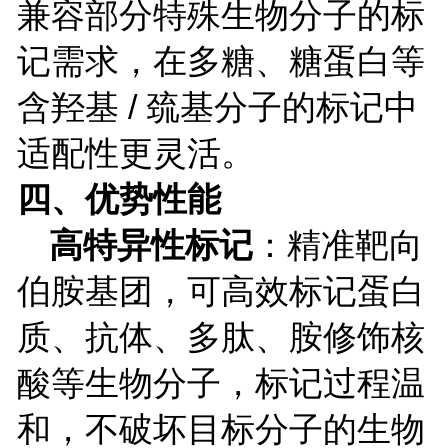
兼容部分特殊生物分子的标
记需求，在多糖、糖蛋白等
含羟基
/
巯基分子的标记中
适配性更灵活。
四、优势性能
高特异性标记
：精准靶向
伯胺基团，可高效标记蛋白
质、抗体、多肽、胺修饰核
酸等生物分子，标记过程温
和，不破坏目标分子的生物