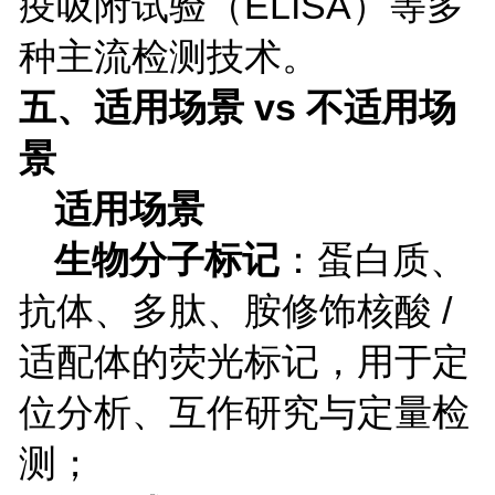
疫吸附试验（
ELISA
）等多
种主流检测技术。
五、适用场景
vs
不适用场
景
适用场景
生物分子标记
：蛋白质、
抗体、多肽、胺修饰核酸
/
适配体的荧光标记，用于定
位分析、互作研究与定量检
测；