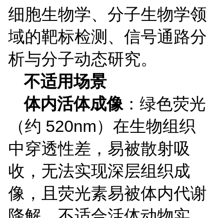
细胞生物学、分子生物学领
域的靶标检测、信号通路分
析与分子动态研究。
不适用场景
体内活体成像
：绿色荧光
（约
520nm
）在生物组织
中穿透性差，易被散射吸
收，无法实现深层组织成
像，且荧光素易被体内代谢
降解，不适合活体动物实