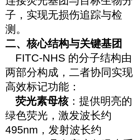
连接荧光基团与目标生物分
子，实现无损伤追踪与检
测。
二、核心结构与关键基团
FITC-NHS
的分子结构由
两部分构成，二者协同实现
高效标记功能：
荧光素母核
：提供明亮的
绿色荧光，激发波长约
495nm
，发射波长约