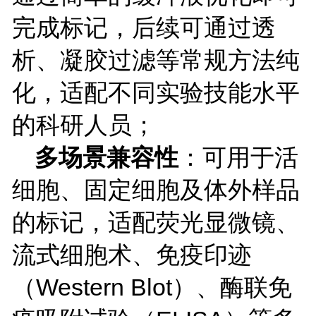
完成标记，后续可通过透
析、凝胶过滤等常规方法纯
化，适配不同实验技能水平
的科研人员；
多场景兼容性
：可用于活
细胞、固定细胞及体外样品
的标记，适配荧光显微镜、
流式细胞术、免疫印迹
（
Western Blot
）、酶联免