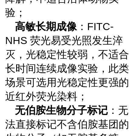
验；
高敏长期成像
：
FITC-
NHS
荧光易受光照发生淬
灭，光稳定性较弱，不适合
长时间连续成像实验，此类
场景可选用光稳定性更强的
近红外荧光染料；
无伯胺生物分子标记
：无
法直接标记不含伯胺基团的