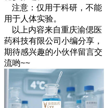
注意：仅用于科研，不能
用于人体实验。
以上内容来自重庆渝偲医
药科技有限公司小编分享，
期待感兴趣的小伙伴留言交
流哟
~~