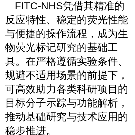
FITC-NHS
凭借其精准的
反应特性、稳定的荧光性能
与便捷的操作流程，成为生
物荧光标记研究的基础工
具。在严格遵循实验条件、
规避不适用场景的前提下，
可高效助力各类科研项目的
目标分子示踪与功能解析，
推动基础研究与技术应用的
稳步推进。