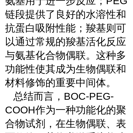
氨基用于进一步反应；
PEG
链段提供了良好的水溶性和
抗蛋白吸附性能；羧基则可
以通过常规的羧基活化反应
与氨基化合物偶联。这种多
功能性使其成为生物偶联和
材料修饰的重要中间体。
总结而言，
BOC-PEG-
COOH
作为一种功能化的聚
合物试剂，在生物偶联、表