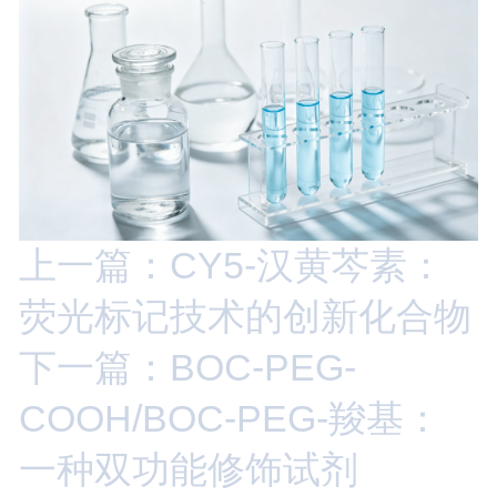
上一篇：CY5-汉黄芩素：
荧光标记技术的创新化合物
下一篇：BOC-PEG-
COOH/BOC-PEG-羧基：
一种双功能修饰试剂