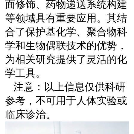
面修饰、药物递送系统构建
等领域具有重要应用。其结
合了保护基化学、聚合物科
学和生物偶联技术的优势，
为相关研究提供了灵活的化
学工具。
注意：以上信息仅供科研
参考，不可用于人体实验或
临床诊治。