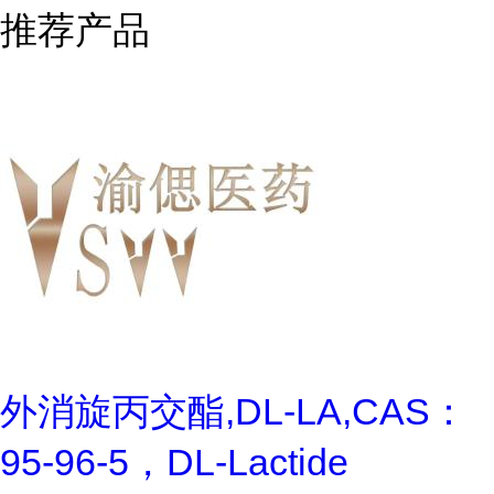
推荐产品
外消旋丙交酯,DL-LA,CAS：
95-96-5，DL-Lactide