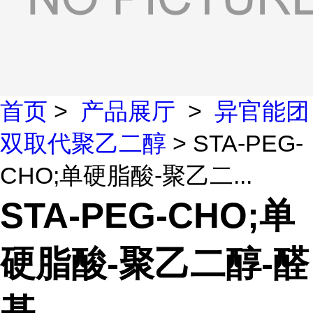
首页
>
产品展厅
>
异官能团
双取代聚乙二醇
> STA-PEG-
CHO;单硬脂酸-聚乙二...
STA-PEG-CHO;单
硬脂酸-聚乙二醇-醛
基