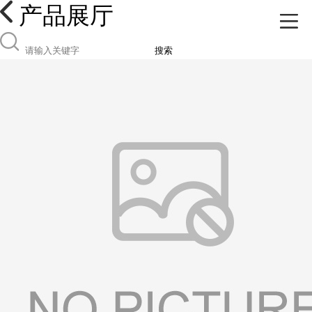
产品展厅
搜索