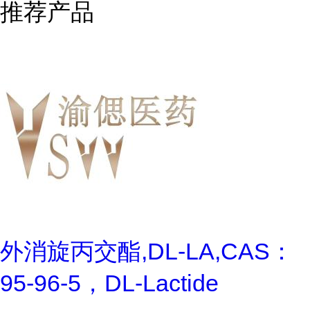
推荐产品
外消旋丙交酯,DL-LA,CAS：
95-96-5，DL-Lactide