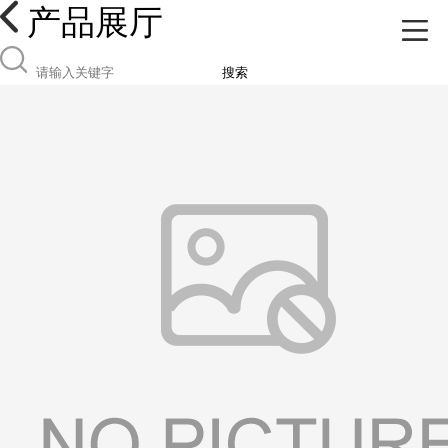
产品展厅
搜索