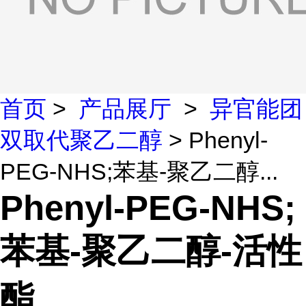
首页
>
产品展厅
>
异官能团
双取代聚乙二醇
> Phenyl-
PEG-NHS;苯基-聚乙二醇...
Phenyl-PEG-NHS;
苯基-聚乙二醇-活性
酯