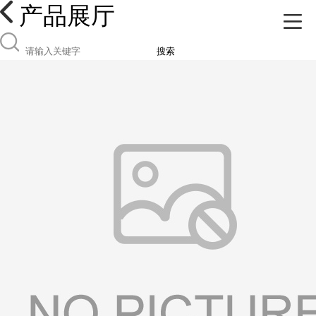
产品展厅
搜索