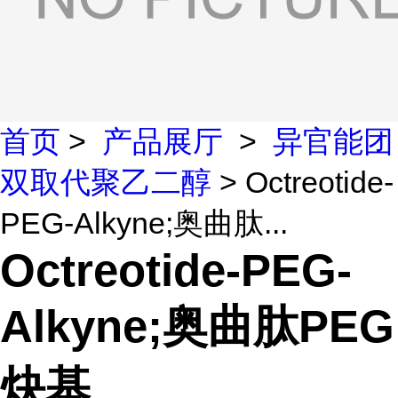
首页
>
产品展厅
>
异官能团
双取代聚乙二醇
> Octreotide-
PEG-Alkyne;奥曲肽...
Octreotide-PEG-
Alkyne;奥曲肽PEG
炔基