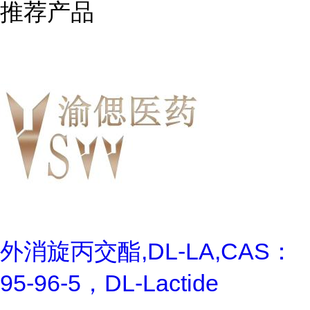
推荐产品
外消旋丙交酯,DL-LA,CAS：
95-96-5，DL-Lactide