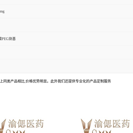
0mg
PEG炔基
上同类产品相比,价格优势明显。此外我们还提供专业化的产品定制服务