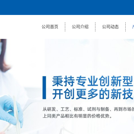
公司首页
公司介绍
公司动态